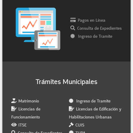
Pagos en Línea
Consulta de Expedientes
Ingreso de Tramite
Trámites Municipales
Matrimonio
Ingreso de Tramite
Licencias de
Licencias de Edificación y
Funcionamiento
Habilitaciones Urbanas
ITSE
CUIS