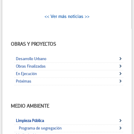
<< Ver más noticias >>
OBRAS Y PROYECTOS
Desarrollo Urbano
Obras Finalizadas
En Ejecución
Próximas
MEDIO AMBIENTE
Limpieza Pública
Programa de segregación