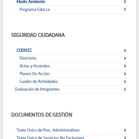
Medio Ambiente
Programa Educca
SEGURIDAD CIUDADANA
CODISEC
Directorio
Actas y Acuerdos
Planes De Acción
Cuadro de Actividades
Evaluación de Integrantes
DOCUMENTOS DE GESTIÓN
Texto Único de Proc. Administrativos
Texto Único de Servicios No Exclusivos