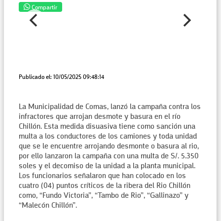
Compartir
Publicado el: 10/05/2025 09:48:14
La Municipalidad de Comas, lanzó la campaña contra los
infractores que arrojan desmote y basura en el río
Chillón. Esta medida disuasiva tiene como sanción una
multa a los conductores de los camiones y toda unidad
que se le encuentre arrojando desmonte o basura al rio,
por ello lanzaron la campaña con una multa de S/. 5.350
soles y el decomiso de la unidad a la planta municipal.
Los funcionarios señalaron que han colocado en los
cuatro (04) puntos críticos de la ribera del Rio Chillón
como, “Fundo Victoria”, “Tambo de Rio”, “Gallinazo” y
“Malecón Chillón”.