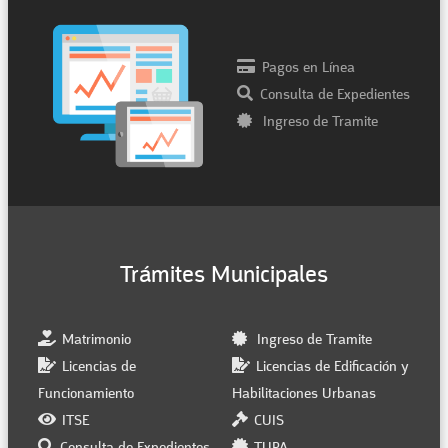
Pagos en Línea
Consulta de Expedientes
Ingreso de Tramite
Trámites Municipales
Matrimonio
Ingreso de Tramite
Licencias de
Licencias de Edificación y
Funcionamiento
Habilitaciones Urbanas
ITSE
CUIS