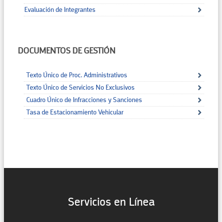
Evaluación de Integrantes
DOCUMENTOS DE GESTIÓN
Texto Único de Proc. Administrativos
Texto Único de Servicios No Exclusivos
Cuadro Único de Infracciones y Sanciones
Tasa de Estacionamiento Vehicular
Servicios en Línea