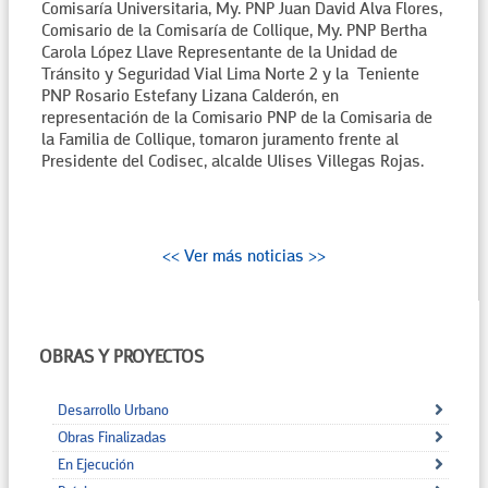
Comisaría Universitaria, My. PNP Juan David Alva Flores,
Comisario de la Comisaría de Collique, My. PNP Bertha
Carola López Llave Representante de la Unidad de
Tránsito y Seguridad Vial Lima Norte 2 y la Teniente
PNP Rosario Estefany Lizana Calderón, en
representación de la Comisario PNP de la Comisaria de
la Familia de Collique, tomaron juramento frente al
Presidente del Codisec, alcalde Ulises Villegas Rojas.
<< Ver más noticias >>
OBRAS Y PROYECTOS
Desarrollo Urbano
Obras Finalizadas
En Ejecución