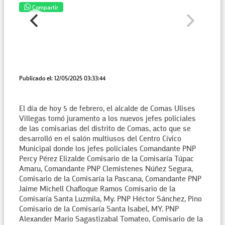
Compartir
Publicado el: 12/05/2025 03:33:44
El día de hoy 5 de febrero, el alcalde de Comas Ulises
Villegas tomó juramento a los nuevos jefes policiales
de las comisarias del distrito de Comas, acto que se
desarrolló en el salón multiusos del Centro Cívico
Municipal donde los jefes policiales Comandante PNP
Percy Pérez Elizalde Comisario de la Comisaría Túpac
Amaru, Comandante PNP Clemistenes Núñez Segura,
Comisario de la Comisaría la Pascana, Comandante PNP
Jaime Michell Chafloque Ramos Comisario de la
Comisaría Santa Luzmila, My. PNP Héctor Sánchez, Pino
Comisario de la Comisaría Santa Isabel, MY. PNP
Alexander Mario Sagastizabal Tomateo, Comisario de la