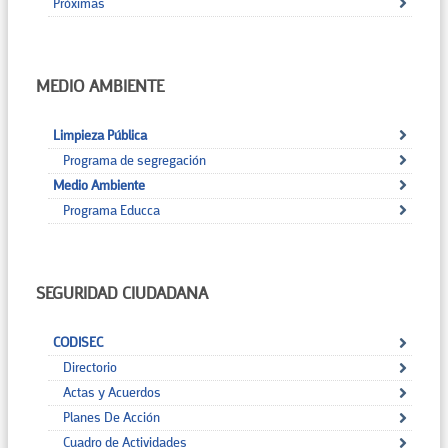
Próximas
MEDIO AMBIENTE
Limpieza Pública
Programa de segregación
Medio Ambiente
Programa Educca
SEGURIDAD CIUDADANA
CODISEC
Directorio
Actas y Acuerdos
Planes De Acción
Cuadro de Actividades