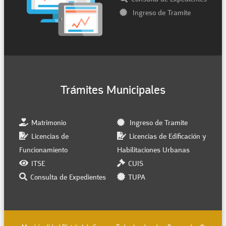
Ingreso de Tramite
Trámites Municipales
Matrimonio
Ingreso de Tramite
Licencias de
Licencias de Edificación y
Funcionamiento
Habilitaciones Urbanas
ITSE
CUIS
Consulta de Expedientes
TUPA