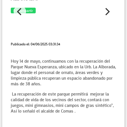
Compartir
Publicado el: 04/06/2025 03:31:34
Hoy 14 de mayo, continuamos con la recuperación del
Parque Nueva Esperanza, ubicado en la Urb. La Alborada,
lugar donde el personal de ornato, áreas verdes y
limpieza pública recuperan un espacio abandonado por
más de 38 años.
La recuperación de este parque permitirá mejorar la
calidad de vida de los vecinos del sector, contará con
juegos, mini gimnasios, mini campos de gras sintético”,
Así lo señaló el alcalde de Comas .