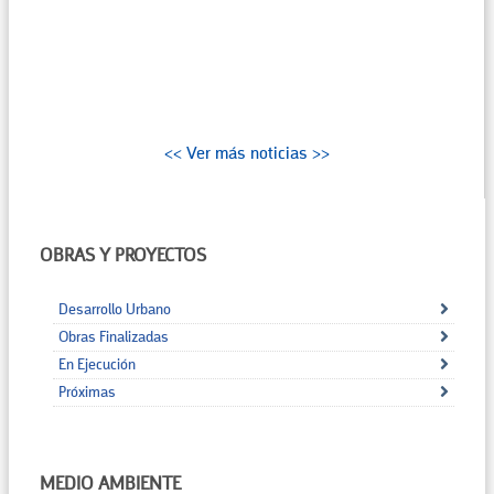
<< Ver más noticias >>
OBRAS Y PROYECTOS
Desarrollo Urbano
Obras Finalizadas
En Ejecución
Próximas
MEDIO AMBIENTE