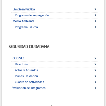
Limpieza Pública
Programa de segregación
Medio Ambiente
Programa Educca
SEGURIDAD CIUDADANA
CODISEC
Directorio
Actas y Acuerdos
Planes De Acción
Cuadro de Actividades
Evaluación de Integrantes