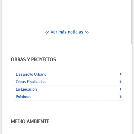
<< Ver más noticias >>
OBRAS Y PROYECTOS
Desarrollo Urbano
Obras Finalizadas
En Ejecución
Próximas
MEDIO AMBIENTE