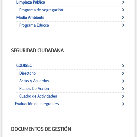
Limpieza Pública
Programa de segregación
Medio Ambiente
Programa Educca
SEGURIDAD CIUDADANA
CODISEC
Directorio
Actas y Acuerdos
Planes De Acción
Cuadro de Actividades
Evaluación de Integrantes
DOCUMENTOS DE GESTIÓN