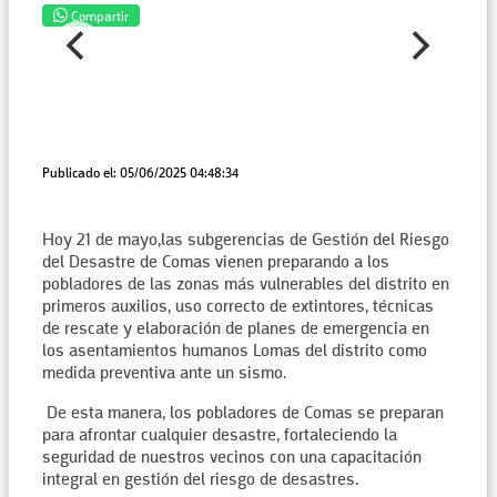
Compartir
Publicado el: 05/06/2025 04:48:34
Hoy 21 de mayo,las subgerencias de Gestión del Riesgo
del Desastre de Comas vienen preparando a los
pobladores de las zonas más vulnerables del distrito en
primeros auxilios, uso correcto de extintores, técnicas
de rescate y elaboración de planes de emergencia en
los asentamientos humanos Lomas del distrito como
medida preventiva ante un sismo.
De esta manera, los pobladores de Comas se preparan
para afrontar cualquier desastre, fortaleciendo la
seguridad de nuestros vecinos con una capacitación
integral en gestión del riesgo de desastres.