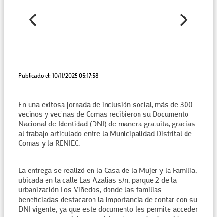
Publicado el: 10/11/2025 05:17:58
En una exitosa jornada de inclusión social, más de 300
vecinos y vecinas de Comas recibieron su Documento
Nacional de Identidad (DNI) de manera gratuita, gracias
al trabajo articulado entre la Municipalidad Distrital de
Comas y la RENIEC.
La entrega se realizó en la Casa de la Mujer y la Familia,
ubicada en la calle Las Azalias s/n, parque 2 de la
urbanización Los Viñedos, donde las familias
beneficiadas destacaron la importancia de contar con su
DNI vigente, ya que este documento les permite acceder