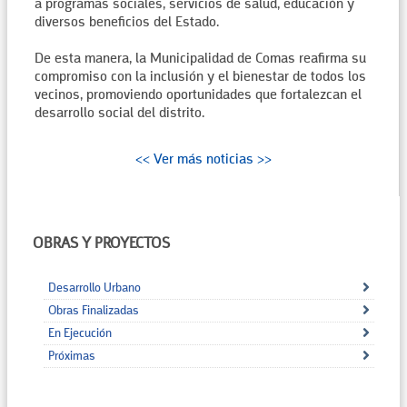
a programas sociales, servicios de salud, educación y
diversos beneficios del Estado.
De esta manera, la Municipalidad de Comas reafirma su
compromiso con la inclusión y el bienestar de todos los
vecinos, promoviendo oportunidades que fortalezcan el
desarrollo social del distrito.
<< Ver más noticias >>
OBRAS Y PROYECTOS
Desarrollo Urbano
Obras Finalizadas
En Ejecución
Próximas