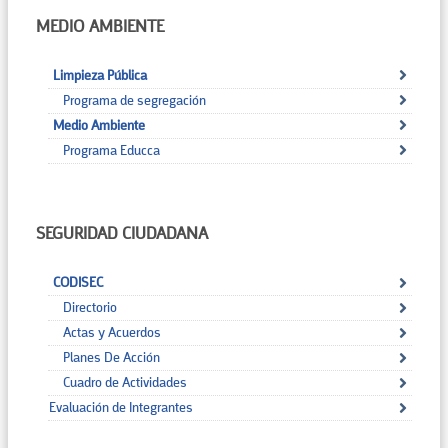
MEDIO AMBIENTE
Limpieza Pública
Programa de segregación
Medio Ambiente
Programa Educca
SEGURIDAD CIUDADANA
CODISEC
Directorio
Actas y Acuerdos
Planes De Acción
Cuadro de Actividades
Evaluación de Integrantes