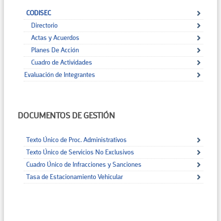
CODISEC
Directorio
Actas y Acuerdos
Planes De Acción
Cuadro de Actividades
Evaluación de Integrantes
DOCUMENTOS DE GESTIÓN
Texto Único de Proc. Administrativos
Texto Único de Servicios No Exclusivos
Cuadro Único de Infracciones y Sanciones
Tasa de Estacionamiento Vehicular