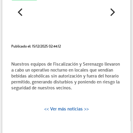
Publicado el: 15/12/2025 02:44:12
Nuestros equipos de Fiscalización y Serenazgo llevaron
a cabo un operativo nocturno en locales que vendían
bebidas alcohólicas sin autorización y fuera del horario
permitido, generando disturbios y poniendo en riesgo la
seguridad de nuestros vecinos.
<< Ver más noticias >>