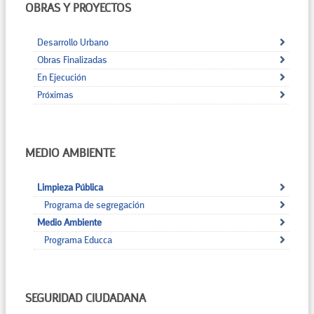
OBRAS Y PROYECTOS
Desarrollo Urbano
Obras Finalizadas
En Ejecución
Próximas
MEDIO AMBIENTE
Limpieza Pública
Programa de segregación
Medio Ambiente
Programa Educca
SEGURIDAD CIUDADANA