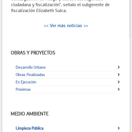
ciudadana y fiscalización”, señalo el subgerente de
fiscalización Elizabeth Sulca.
<< Ver más noticias >>
OBRAS Y PROYECTOS
Desarrollo Urbano
Obras Finalizadas
En Ejecución
Próximas
MEDIO AMBIENTE
Limpieza Pública