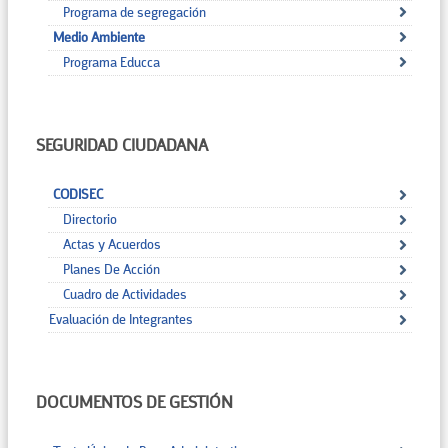
Programa de segregación
Medio Ambiente
Programa Educca
SEGURIDAD CIUDADANA
CODISEC
Directorio
Actas y Acuerdos
Planes De Acción
Cuadro de Actividades
Evaluación de Integrantes
DOCUMENTOS DE GESTIÓN