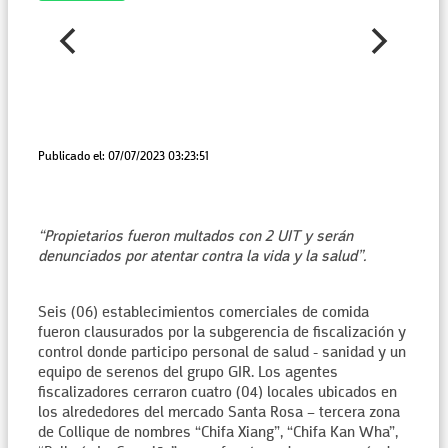
Publicado el: 07/07/2023 03:23:51
“Propietarios fueron multados con 2 UIT y serán
denunciados por atentar contra la vida y la salud”.
Seis (06) establecimientos comerciales de comida
fueron clausurados por la subgerencia de fiscalización y
control donde participo personal de salud - sanidad y un
equipo de serenos del grupo GIR. Los agentes
fiscalizadores cerraron cuatro (04) locales ubicados en
los alrededores del mercado Santa Rosa – tercera zona
de Collique de nombres “Chifa Xiang”, “Chifa Kan Wha”,