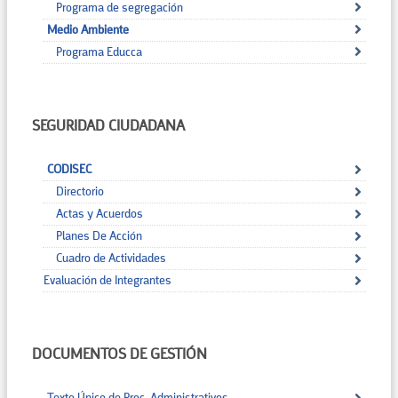
Programa de segregación
Medio Ambiente
Programa Educca
SEGURIDAD CIUDADANA
CODISEC
Directorio
Actas y Acuerdos
Planes De Acción
Cuadro de Actividades
Evaluación de Integrantes
DOCUMENTOS DE GESTIÓN