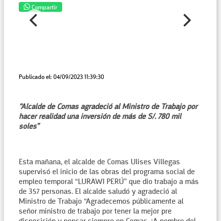
Compartir
Publicado el: 04/09/2023 11:39:30
“Alcalde de Comas agradeció al Ministro de Trabajo por
hacer realidad una inversión de más de S/. 780 mil
soles”
Esta mañana, el alcalde de Comas Ulises Villegas
supervisó el inicio de las obras del programa social de
empleo temporal “LURAWI PERÚ” que dio trabajo a más
de 357 personas. El alcalde saludó y agradeció al
Ministro de Trabajo “Agradecemos públicamente al
señor ministro de trabajo por tener la mejor pre