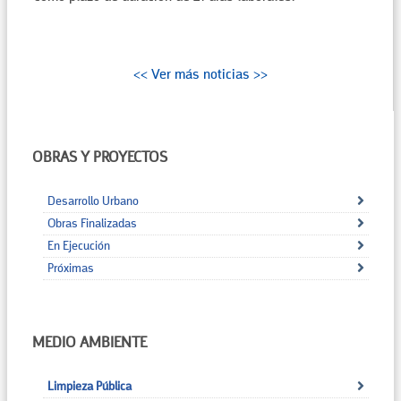
<< Ver más noticias >>
OBRAS Y PROYECTOS
Desarrollo Urbano
Obras Finalizadas
En Ejecución
Próximas
MEDIO AMBIENTE
Limpieza Pública