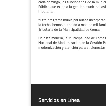
cada domingo, los funcionarios de la muni
Pública que exige a la gestión municipal asi
tributaria.
“Este programa municipal busca incorporar 
la fecha, hemos atendido a más de mil fami
Tributaria de la Municipalidad de Comas.
De esta manera, la Municipalidad de Comas l
Nacional de Modernización de la Gestión Púb
modernización y atención para el bienestar 
Servicios en Línea