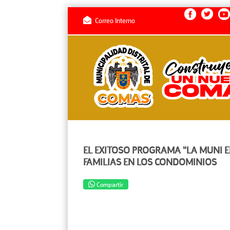
Correo Interno
EL EXITOSO PROGRAMA “LA MUNI E
FAMILIAS EN LOS CONDOMINIOS
Compartir