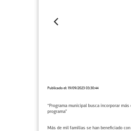
Publicado el: 19/09/2023 03:30:44
“Programa municipal busca incorporar más 
programa”
Más de mil familias se han beneficiado c