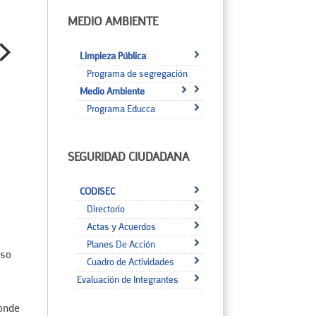
MEDIO AMBIENTE
Limpieza Pública
Programa de segregación
Medio Ambiente
Programa Educca
SEGURIDAD CIUDADANA
CODISEC
Directorio
Actas y Acuerdos
Planes De Acción
oso
Cuadro de Actividades
Evaluación de Integrantes
donde