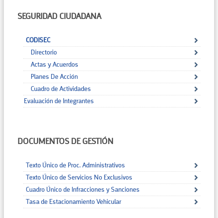
SEGURIDAD CIUDADANA
CODISEC
Directorio
Actas y Acuerdos
Planes De Acción
Cuadro de Actividades
Evaluación de Integrantes
DOCUMENTOS DE GESTIÓN
Texto Único de Proc. Administrativos
Texto Único de Servicios No Exclusivos
Cuadro Único de Infracciones y Sanciones
Tasa de Estacionamiento Vehicular