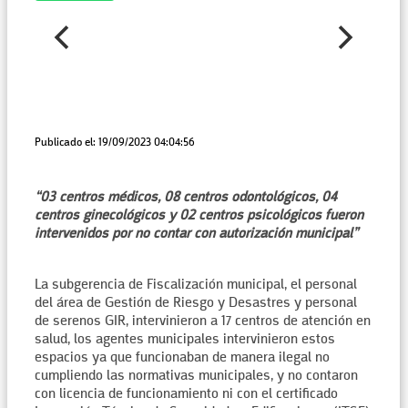
Publicado el: 19/09/2023 04:04:56
“03 centros médicos, 08 centros odontológicos, 04
centros ginecológicos y 02 centros psicológicos fueron
intervenidos por no contar con autorización municipal”
La subgerencia de Fiscalización municipal, el personal
del área de Gestión de Riesgo y Desastres y personal
de serenos GIR, intervinieron a 17 centros de atención en
salud, los agentes municipales intervinieron estos
espacios ya que funcionaban de manera ilegal no
cumpliendo las normativas municipales, y no contaron
con licencia de funcionamiento ni con el certificado