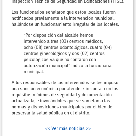
Inspección Técnica de Seguridad en Edificaciones (ITSE).
Los funcionarios señalaron que estos locales fueron
notificados previamente a la intervención municipal,
hallándose un funcionamiento irregular de los locales.
“Por disposición del alcalde hemos
intervenido a tres (03) centros médicos,
ocho (08) centros odontológicos, cuatro (04)
centros ginecológicos y dos (02) centros
psicológicos ya que no contaron con
autorización municipal” Indico la funcionaria
municipal.
A los responsables de los intervenidos se les impuso
una sanción económica por atender sin contar con los
requisitos mínimos de seguridad y documentación
actualizada, e invocándoles que se sometan a las
normas y disposiciones municipales por el bien de
preservar la salud pública en el distrito.
<< Ver más noticias >>