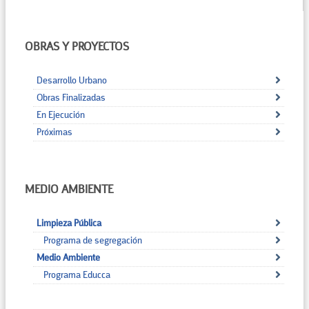
OBRAS Y PROYECTOS
Desarrollo Urbano
Obras Finalizadas
En Ejecución
Próximas
MEDIO AMBIENTE
Limpieza Pública
Programa de segregación
Medio Ambiente
Programa Educca