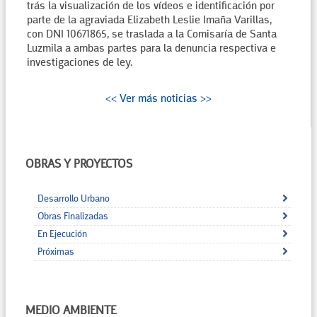
trás la visualización de los vídeos e identificación por
parte de la agraviada Elizabeth Leslie Imaña Varillas,
con DNI 10671865, se traslada a la Comisaría de Santa
Luzmila a ambas partes para la denuncia respectiva e
investigaciones de ley.
<< Ver más noticias >>
OBRAS Y PROYECTOS
Desarrollo Urbano
Obras Finalizadas
En Ejecución
Próximas
MEDIO AMBIENTE