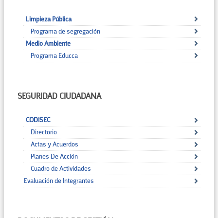
Limpieza Pública
Programa de segregación
Medio Ambiente
Programa Educca
SEGURIDAD CIUDADANA
CODISEC
Directorio
Actas y Acuerdos
Planes De Acción
Cuadro de Actividades
Evaluación de Integrantes