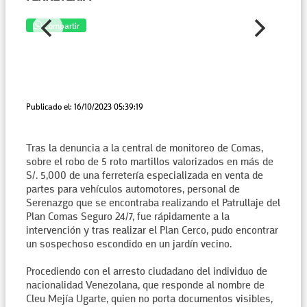
Compartir
Publicado el: 16/10/2023 05:39:19
Tras la denuncia a la central de monitoreo de Comas,
sobre el robo de 5 roto martillos valorizados en más de
S/. 5,000 de una ferretería especializada en venta de
partes para vehículos automotores, personal de
Serenazgo que se encontraba realizando el Patrullaje del
Plan Comas Seguro 24/7, fue rápidamente a la
intervención y tras realizar el Plan Cerco, pudo encontrar
un sospechoso escondido en un jardín vecino.
Procediendo con el arresto ciudadano del individuo de
nacionalidad Venezolana, que responde al nombre de
Cleu Mejía Ugarte, quien no porta documentos visibles,