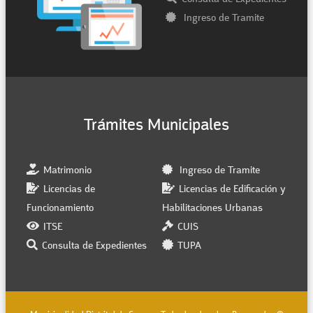
Ingreso de Tramite
Trámites Municipales
Matrimonio
Ingreso de Tramite
Licencias de
Licencias de Edificación y
Funcionamiento
Habilitaciones Urbanas
ITSE
CUIS
Consulta de Expedientes
TUPA