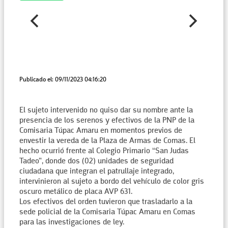
Publicado el: 09/11/2023 04:16:20
El sujeto intervenido no quiso dar su nombre ante la
presencia de los serenos y efectivos de la PNP de la
Comisaria Túpac Amaru en momentos previos de
envestir la vereda de la Plaza de Armas de Comas. El
hecho ocurrió frente al Colegio Primario “San Judas
Tadeo”, donde dos (02) unidades de seguridad
ciudadana que integran el patrullaje integrado,
intervinieron al sujeto a bordo del vehículo de color gris
oscuro metálico de placa AVP 631.
Los efectivos del orden tuvieron que trasladarlo a la
sede policial de la Comisaria Túpac Amaru en Comas
para las investigaciones de ley.