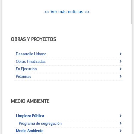
<< Ver más noticias >>
OBRAS Y PROYECTOS
Desarrollo Urbano
Obras Finalizadas
En Ejecución
Próximas
MEDIO AMBIENTE
Limpieza Pública
Programa de segregación
Medio Ambiente