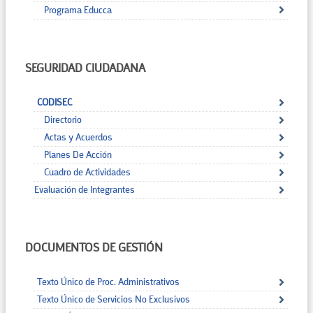
Programa Educca
SEGURIDAD CIUDADANA
CODISEC
Directorio
Actas y Acuerdos
Planes De Acción
Cuadro de Actividades
Evaluación de Integrantes
DOCUMENTOS DE GESTIÓN
Texto Único de Proc. Administrativos
Texto Único de Servicios No Exclusivos