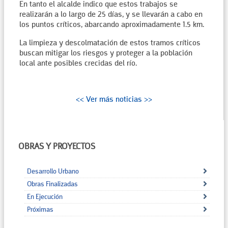
En tanto el alcalde indico que estos trabajos se
realizarán a lo largo de 25 días, y se llevarán a cabo en
los puntos críticos, abarcando aproximadamente 1.5 km.
La limpieza y descolmatación de estos tramos críticos
buscan mitigar los riesgos y proteger a la población
local ante posibles crecidas del río.
<< Ver más noticias >>
OBRAS Y PROYECTOS
Desarrollo Urbano
Obras Finalizadas
En Ejecución
Próximas