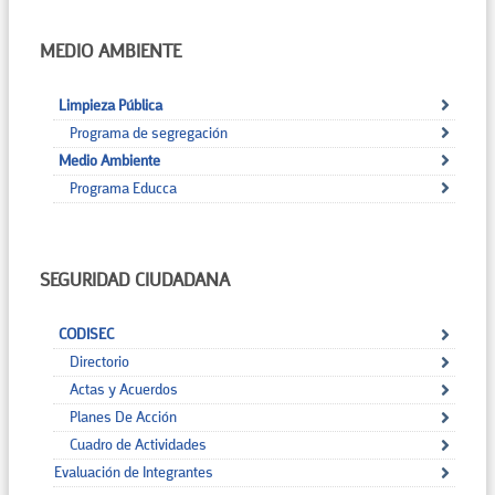
MEDIO AMBIENTE
Limpieza Pública
Programa de segregación
Medio Ambiente
Programa Educca
SEGURIDAD CIUDADANA
CODISEC
Directorio
Actas y Acuerdos
Planes De Acción
Cuadro de Actividades
Evaluación de Integrantes