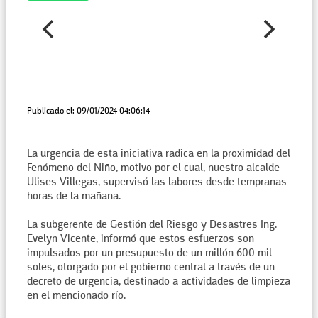
Publicado el: 09/01/2024 04:06:14
La urgencia de esta iniciativa radica en la proximidad del
Fenómeno del Niño, motivo por el cual, nuestro alcalde
Ulises Villegas, supervisó las labores desde tempranas
horas de la mañana.
La subgerente de Gestión del Riesgo y Desastres Ing.
Evelyn Vicente, informó que estos esfuerzos son
impulsados por un presupuesto de un millón 600 mil
soles, otorgado por el gobierno central a través de un
decreto de urgencia, destinado a actividades de limpieza
en el mencionado río.