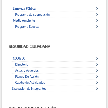
Limpieza Pública
Programa de segregación
Medio Ambiente
Programa Educca
SEGURIDAD CIUDADANA
CODISEC
Directorio
Actas y Acuerdos
Planes De Acción
Cuadro de Actividades
Evaluación de Integrantes