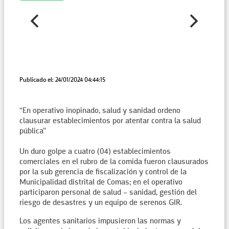
Publicado el: 24/01/2024 04:44:15
“En operativo inopinado, salud y sanidad ordeno
clausurar establecimientos por atentar contra la salud
pública”
Un duro golpe a cuatro (04) establecimientos
comerciales en el rubro de la comida fueron clausurados
por la sub gerencia de fiscalización y control de la
Municipalidad distrital de Comas; en el operativo
participaron personal de salud – sanidad, gestión del
riesgo de desastres y un equipo de serenos GIR.
Los agentes sanitarios impusieron las normas y