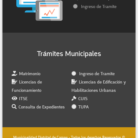
Ingreso de Tramite
Trámites Municipales
Matrimonio
Ingreso de Tramite
Licencias de
Licencias de Edificación y
Funcionamiento
Habilitaciones Urbanas
ITSE
CUIS
Consulta de Expedientes
TUPA
Municipalidad Distrital de Comas - Todos los derechos Reservados ©