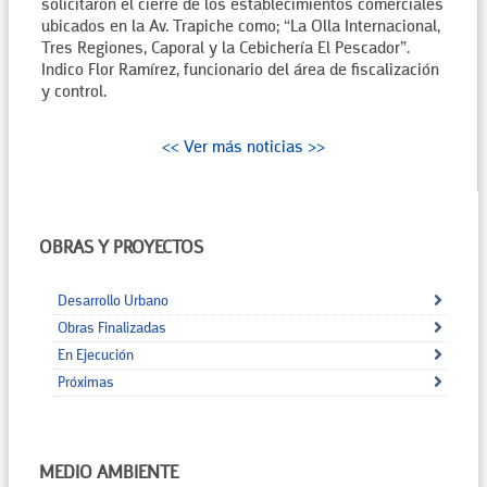
solicitaron el cierre de los establecimientos comerciales
ubicados en la Av. Trapiche como; “La Olla Internacional,
Tres Regiones, Caporal y la Cebichería El Pescador”.
Indico Flor Ramírez, funcionario del área de fiscalización
y control.
<< Ver más noticias >>
OBRAS Y PROYECTOS
Desarrollo Urbano
Obras Finalizadas
En Ejecución
Próximas
MEDIO AMBIENTE