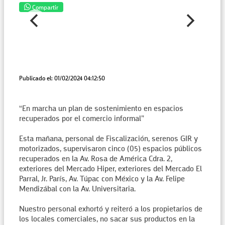
Compartir
Publicado el: 01/02/2024 04:12:50
“En marcha un plan de sostenimiento en espacios
recuperados por el comercio informal”
Esta mañana, personal de Fiscalización, serenos GIR y
motorizados, supervisaron cinco (05) espacios públicos
recuperados en la Av. Rosa de América Cdra. 2,
exteriores del Mercado Hiper, exteriores del Mercado El
Parral, Jr. París, Av. Túpac con México y la Av. Felipe
Mendizábal con la Av. Universitaria.
Nuestro personal exhortó y reiteró a los propietarios de
los locales comerciales, no sacar sus productos en la