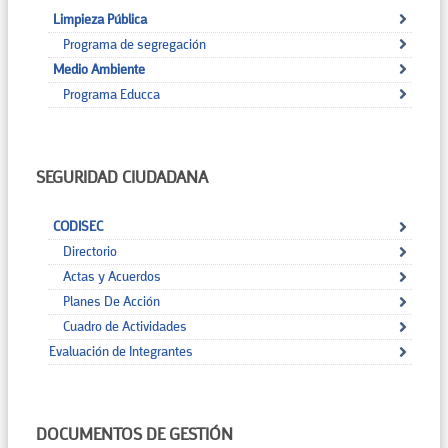
Limpieza Pública
Programa de segregación
Medio Ambiente
Programa Educca
SEGURIDAD CIUDADANA
CODISEC
Directorio
Actas y Acuerdos
Planes De Acción
Cuadro de Actividades
Evaluación de Integrantes
DOCUMENTOS DE GESTIÓN