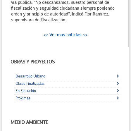
vía pública, “No descansamos, nuestro personal de
fiscalización y seguridad ciudadana siempre poniendo
orden y principio de autoridad”, indicó Flor Ramírez,
supervisora de Fiscalización.
<< Ver más noticias >>
OBRAS Y PROYECTOS
Desarrollo Urbano
Obras Finalizadas
En Ejecución
Próximas
MEDIO AMBIENTE