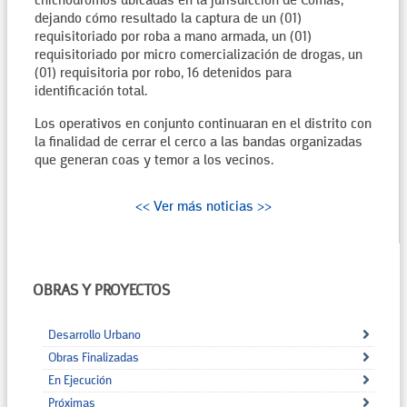
chichodromos ubicadas en la jurisdicción de Comas,
dejando cómo resultado la captura de un (01)
requisitoriado por roba a mano armada, un (01)
requisitoriado por micro comercialización de drogas, un
(01) requisitoria por robo, 16 detenidos para
identificación total.
Los operativos en conjunto continuaran en el distrito con
la finalidad de cerrar el cerco a las bandas organizadas
que generan coas y temor a los vecinos.
<< Ver más noticias >>
OBRAS Y PROYECTOS
Desarrollo Urbano
Obras Finalizadas
En Ejecución
Próximas