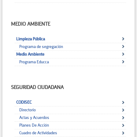
MEDIO AMBIENTE
Limpieza Pública
Programa de segregación
Medio Ambiente
Programa Educca
SEGURIDAD CIUDADANA
CODISEC
Directorio
Actas y Acuerdos
Planes De Acción
Cuadro de Actividades