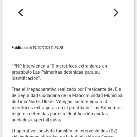
Publicado el: 19/02/2024 11:29:28
"PNP intervienen a 10 meretrices extranjeras en
prostíbulo Las Palmeritas detenidas para su
identificación”.
Tras el Megaoperativo realizado por Presidente del Eje
de Seguridad Ciudadana de la Mancomunidad Municipal
de Lima Norte, Ulises Villegas, se intervino a 10
meretrices extranjeras en el prostíbulo “Las Palmeritas”
mujeres detenidas para su identificación por las
unidades especializadas.
El operativo consistió también en intervenid dos (02)