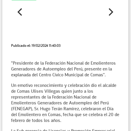
Publicado el: 19/02/2024 11:40:03
"Presidente de la Federación Nacional de Emolienteros
Generadores de Autoempleo del Perú, presente en la
explanada del Centro Cívico Municipal de Comas”.
Un emotivo reconocimiento y celebración dio el alcalde
de Comas Ulises Villegas quien junto a los
representantes de la Federación Nacional de
Emolienteros Generadores de Autoempleo del Perú
(FENEGAP), Sr. Hugo Terán Ramírez, celebraron el Día
del Emolientero en Comas, fecha que se celebra el 20 de
febrero de todos los años.