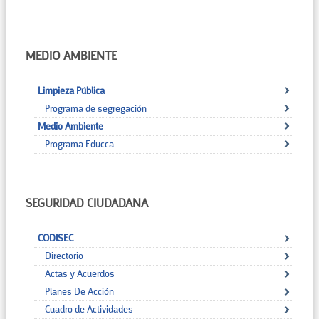
MEDIO AMBIENTE
Limpieza Pública
Programa de segregación
Medio Ambiente
Programa Educca
SEGURIDAD CIUDADANA
CODISEC
Directorio
Actas y Acuerdos
Planes De Acción
Cuadro de Actividades