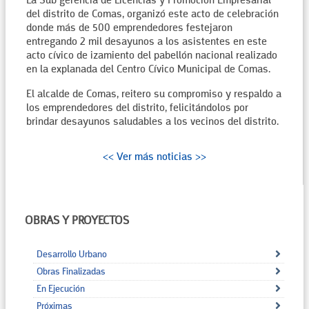
La Sub gerencia de Licencias y Promoción Empresarial
del distrito de Comas, organizó este acto de celebración
donde más de 500 emprendedores festejaron
entregando 2 mil desayunos a los asistentes en este
acto cívico de izamiento del pabellón nacional realizado
en la explanada del Centro Cívico Municipal de Comas.
El alcalde de Comas, reitero su compromiso y respaldo a
los emprendedores del distrito, felicitándolos por
brindar desayunos saludables a los vecinos del distrito.
<< Ver más noticias >>
OBRAS Y PROYECTOS
Desarrollo Urbano
Obras Finalizadas
En Ejecución
Próximas