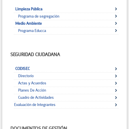
Limpieza Pública
Programa de segregación
Medio Ambiente
Programa Educca
SEGURIDAD CIUDADANA
CODISEC
Directorio
Actas y Acuerdos
Planes De Acción
Cuadro de Actividades
Evaluación de Integrantes
DOCUMENTOS DE GESTIÓN