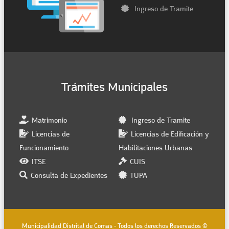
Ingreso de Tramite
Trámites Municipales
Matrimonio
Ingreso de Tramite
Licencias de
Licencias de Edificación y
Funcionamiento
Habilitaciones Urbanas
ITSE
CUIS
Consulta de Expedientes
TUPA
Municipalidad Distrital de Comas - Todos los derechos Reservados ©