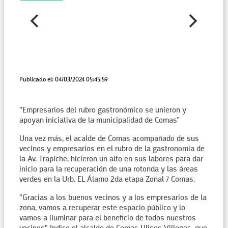
Publicado el: 04/03/2024 05:45:59
"Empresarios del rubro gastronómico se unieron y
apoyan iniciativa de la municipalidad de Comas”
Una vez más, el acalde de Comas acompañado de sus
vecinos y empresarios en el rubro de la gastronomía de
la Av. Trapiche, hicieron un alto en sus labores para dar
inicio para la recuperación de una rotonda y las áreas
verdes en la Urb. EL Álamo 2da etapa Zonal 7 Comas.
"Gracias a los buenos vecinos y a los empresarios de la
zona, vamos a recuperar este espacio público y lo
vamos a iluminar para el beneficio de todos nuestros