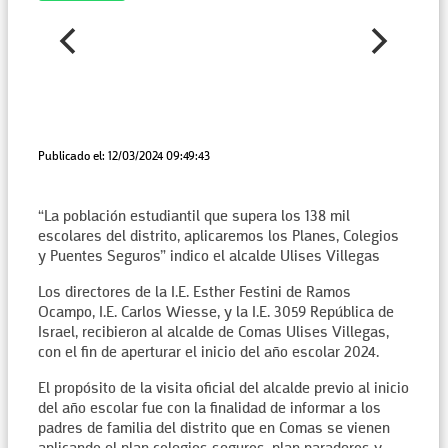
Publicado el: 12/03/2024 09:49:43
“La población estudiantil que supera los 138 mil
escolares del distrito, aplicaremos los Planes, Colegios
y Puentes Seguros” indico el alcalde Ulises Villegas
Los directores de la I.E. Esther Festini de Ramos
Ocampo, I.E. Carlos Wiesse, y la I.E. 3059 República de
Israel, recibieron al alcalde de Comas Ulises Villegas,
con el fin de aperturar el inicio del año escolar 2024.
El propósito de la visita oficial del alcalde previo al inicio
del año escolar fue con la finalidad de informar a los
padres de familia del distrito que en Comas se vienen