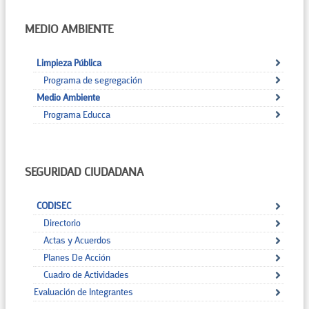
MEDIO AMBIENTE
Limpieza Pública
Programa de segregación
Medio Ambiente
Programa Educca
SEGURIDAD CIUDADANA
CODISEC
Directorio
Actas y Acuerdos
Planes De Acción
Cuadro de Actividades
Evaluación de Integrantes