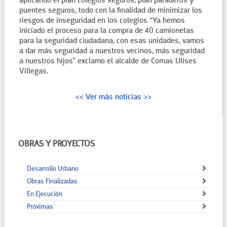
aplicando el plan colegios seguros, plan paraderos y
puentes seguros, todo con la finalidad de minimizar los
riesgos de inseguridad en los colegios “Ya hemos
iniciado el proceso para la compra de 40 camionetas
para la seguridad ciudadana, con esas unidades, vamos
a dar más seguridad a nuestros vecinos, más seguridad
a nuestros hijos” exclamo el alcalde de Comas Ulises
Villegas.
<< Ver más noticias >>
OBRAS Y PROYECTOS
Desarrollo Urbano
Obras Finalizadas
En Ejecución
Próximas