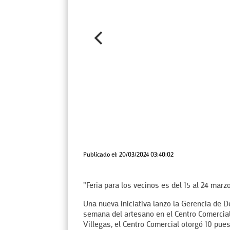
Publicado el: 20/03/2024 03:40:02
"Feria para los vecinos es del 15 al 24 mar
Una nueva iniciativa lanzo la Gerencia de D
semana del artesano en el Centro Comercial
Villegas, el Centro Comercial otorgó 10 pu