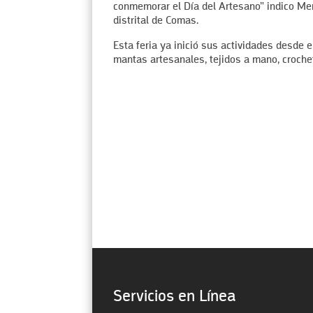
conmemorar el Día del Artesano” indico Me
distrital de Comas.
Esta feria ya inició sus actividades desde 
mantas artesanales, tejidos a mano, crochet, 
Servicios en Línea