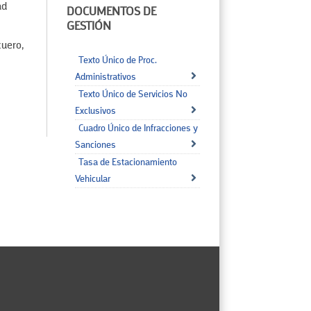
ad
DOCUMENTOS DE
GESTIÓN
cuero,
Texto Único de Proc.
Administrativos
Texto Único de Servicios No
Exclusivos
Cuadro Único de Infracciones y
Sanciones
Tasa de Estacionamiento
Vehicular