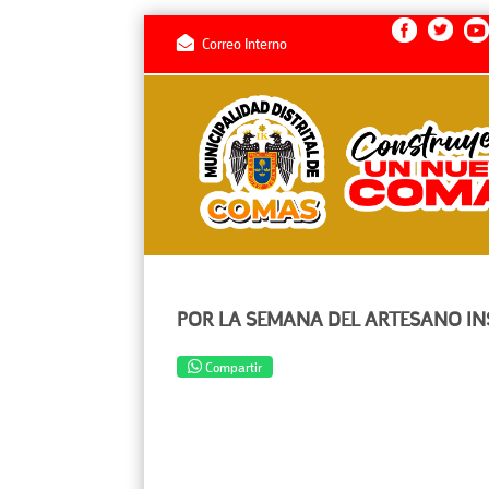
Correo Interno
POR LA SEMANA DEL ARTESANO IN
Compartir