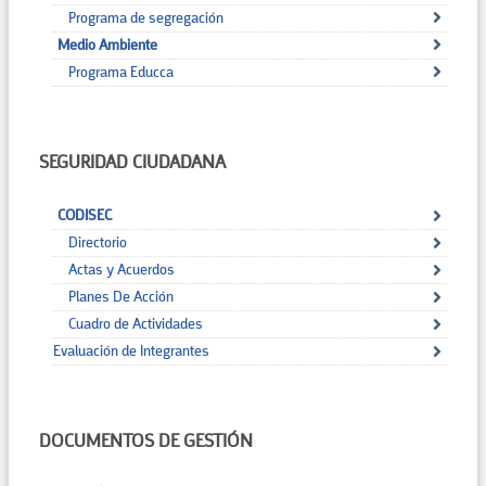
Programa de segregación
Medio Ambiente
Programa Educca
SEGURIDAD CIUDADANA
CODISEC
Directorio
Actas y Acuerdos
Planes De Acción
Cuadro de Actividades
Evaluación de Integrantes
DOCUMENTOS DE GESTIÓN