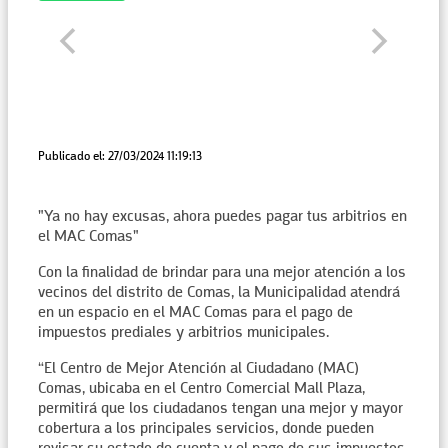
Publicado el: 27/03/2024 11:19:13
"Ya no hay excusas, ahora puedes pagar tus arbitrios en
el MAC Comas"
Con la finalidad de brindar para una mejor atención a los
vecinos del distrito de Comas, la Municipalidad atendrá
en un espacio en el MAC Comas para el pago de
impuestos prediales y arbitrios municipales.
“El Centro de Mejor Atención al Ciudadano (MAC)
Comas, ubicaba en el Centro Comercial Mall Plaza,
permitirá que los ciudadanos tengan una mejor y mayor
cobertura a los principales servicios, donde pueden