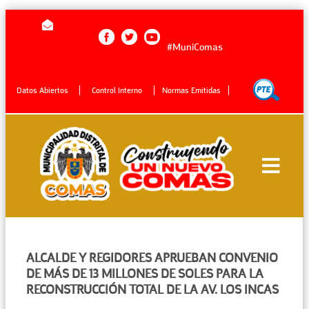
#MuniComas
Datos Abiertos
Control Interno
Normas Emitidas
ALCALDE Y REGIDORES APRUEBAN CONVENIO
DE MÁS DE 13 MILLONES DE SOLES PARA LA
RECONSTRUCCIÓN TOTAL DE LA AV. LOS INCAS