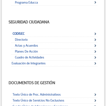
Programa Educca
SEGURIDAD CIUDADANA
CODISEC
Directorio
Actas y Acuerdos
Planes De Acción
Cuadro de Actividades
Evaluación de Integrantes
DOCUMENTOS DE GESTIÓN
Texto Único de Proc. Administrativos
Texto Único de Servicios No Exclusivos