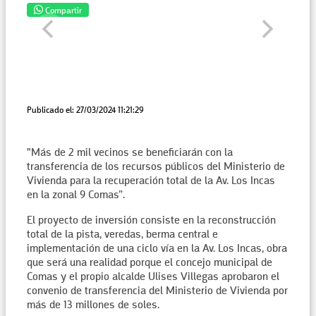
Compartir
Publicado el: 27/03/2024 11:21:29
"Más de 2 mil vecinos se beneficiarán con la
transferencia de los recursos públicos del Ministerio de
Vivienda para la recuperación total de la Av. Los Incas
en la zonal 9 Comas”.
El proyecto de inversión consiste en la reconstrucción
total de la pista, veredas, berma central e
implementación de una ciclo vía en la Av. Los Incas, obra
que será una realidad porque el concejo municipal de
Comas y el propio alcalde Ulises Villegas aprobaron el
convenio de transferencia del Ministerio de Vivienda por
más de 13 millones de soles.