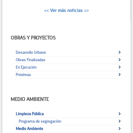
<< Ver más noticias >>
OBRAS Y PROYECTOS
Desarrollo Urbano
Obras Finalizadas
En Ejecución
Próximas
MEDIO AMBIENTE
Limpieza Pública
Programa de segregación
Medio Ambiente