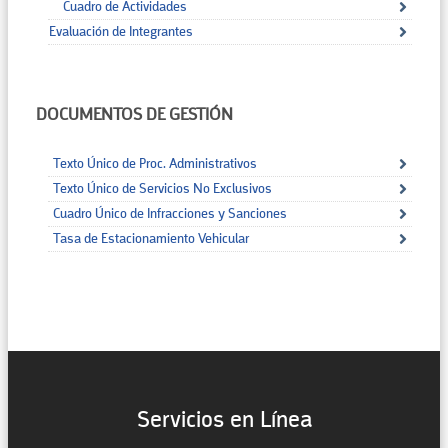
Cuadro de Actividades
Evaluación de Integrantes
DOCUMENTOS DE GESTIÓN
Texto Único de Proc. Administrativos
Texto Único de Servicios No Exclusivos
Cuadro Único de Infracciones y Sanciones
Tasa de Estacionamiento Vehicular
Servicios en Línea