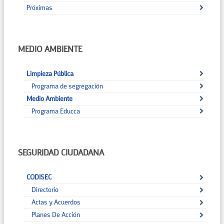
Próximas
MEDIO AMBIENTE
Limpieza Pública
Programa de segregación
Medio Ambiente
Programa Educca
SEGURIDAD CIUDADANA
CODISEC
Directorio
Actas y Acuerdos
Planes De Acción