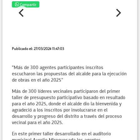
Compartir
Publicado el: 27/03/2024 11:47:03
"Más de 300 agentes participantes inscritos
escucharon las propuestas del alcalde para la ejecución
de obras en el año 2025”
Más de 300 líderes vecinales participaron del primer
taller de presupuesto participativo basado en resultado
para el año 2025, donde el alcalde dio la bienvenida y
agradeció a los inscritos por involucrarse en el
desarrollo y progreso del distrito a través del proceso
vecinal para el año 2025.
En este primer taller desarrollado en el auditorio