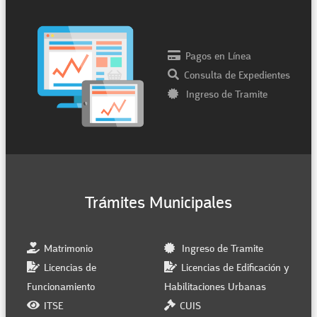
Pagos en Línea
Consulta de Expedientes
Ingreso de Tramite
Trámites Municipales
Matrimonio
Ingreso de Tramite
Licencias de
Licencias de Edificación y
Funcionamiento
Habilitaciones Urbanas
ITSE
CUIS