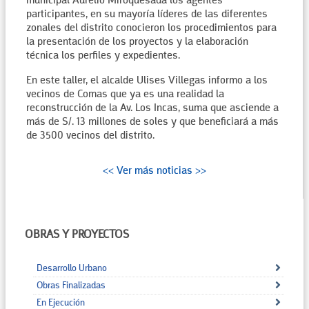
municipal Aurelio Miroquesada los agentes
participantes, en su mayoría líderes de las diferentes
zonales del distrito conocieron los procedimientos para
la presentación de los proyectos y la elaboración
técnica los perfiles y expedientes.
En este taller, el alcalde Ulises Villegas informo a los
vecinos de Comas que ya es una realidad la
reconstrucción de la Av. Los Incas, suma que asciende a
más de S/. 13 millones de soles y que beneficiará a más
de 3500 vecinos del distrito.
<< Ver más noticias >>
OBRAS Y PROYECTOS
Desarrollo Urbano
Obras Finalizadas
En Ejecución