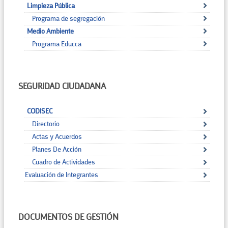
Limpieza Pública
Programa de segregación
Medio Ambiente
Programa Educca
SEGURIDAD CIUDADANA
CODISEC
Directorio
Actas y Acuerdos
Planes De Acción
Cuadro de Actividades
Evaluación de Integrantes
DOCUMENTOS DE GESTIÓN