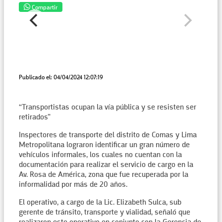
Compartir
Publicado el: 04/04/2024 12:07:19
“Transportistas ocupan la vía pública y se resisten ser
retirados”
Inspectores de transporte del distrito de Comas y Lima
Metropolitana lograron identificar un gran número de
vehículos informales, los cuales no cuentan con la
documentación para realizar el servicio de cargo en la
Av. Rosa de América, zona que fue recuperada por la
informalidad por más de 20 años.
El operativo, a cargo de la Lic. Elizabeth Sulca, sub
gerente de tránsito, transporte y vialidad, señaló que